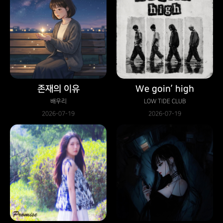
존재의 이유
We goin’ high
배우리
LOW TIDE CLUB
2026-07-19
2026-07-19