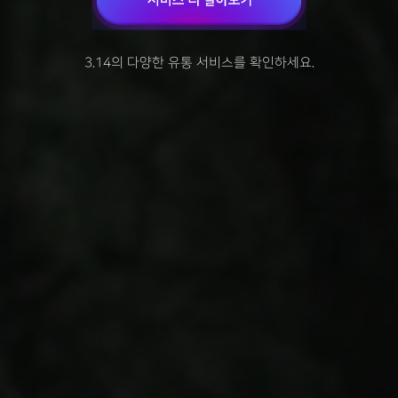
3.14의 다양한 유통 서비스를 확인하세요.