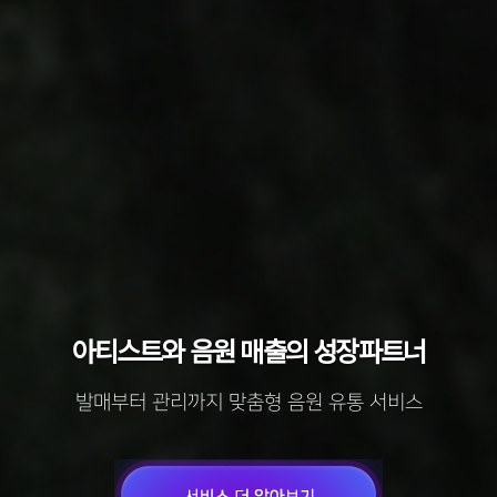
아티스트와 음원 매출의 성장파트너
발매부터 관리까지 맞춤형 음원 유통 서비스