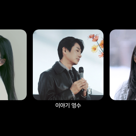
이야기 영수