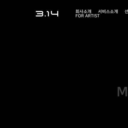
회사소개
서비스소개
FOR ARTIST
M