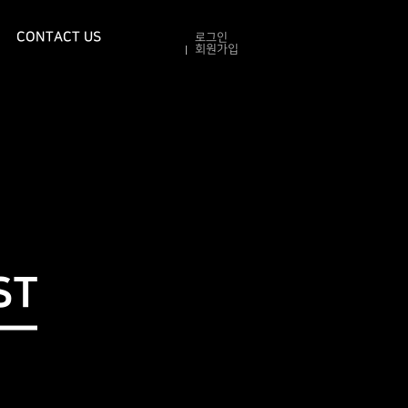
CONTACT US
로그인
회원가입
ST