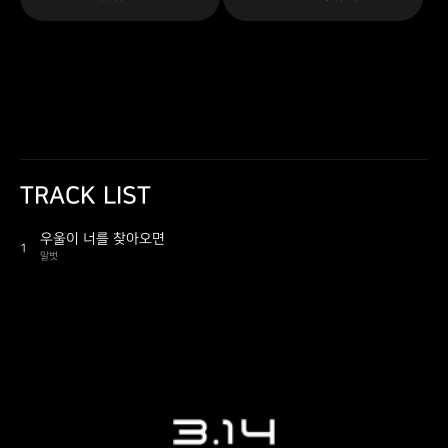
TRACK LIST
우울이 너를 찾아오면
1
말벗