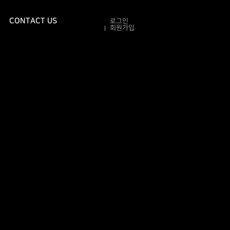
CONTACT US
로그인
회원가입