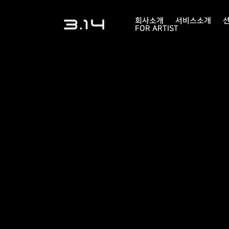
회사소개
서비스소개
FOR ARTIST