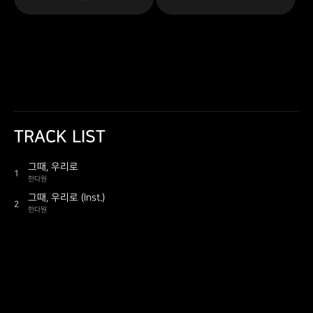
TRACK LIST
그때, 우리로
1
한다원
그때, 우리로 (Inst.)
2
한다원