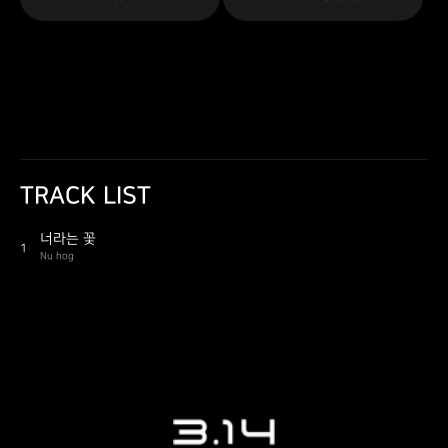
TRACK LIST
너라는 꽃
1
Nu hog