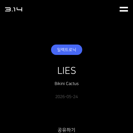
일렉트로닉
LIES
Bikini Cactus
2026-05-24
공유하기