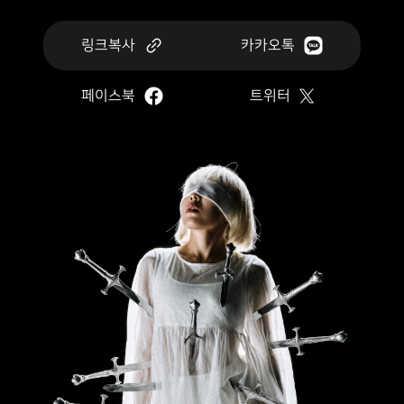
링크복사
카카오톡
페이스북
트위터