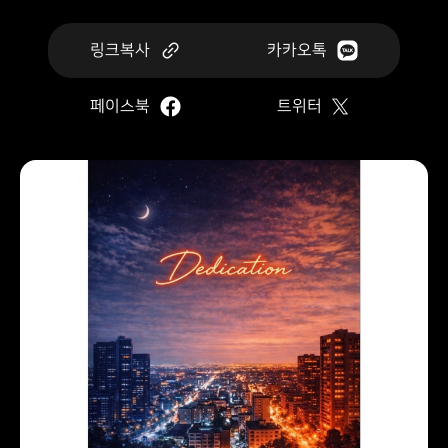
링크복사
카카오톡
페이스북
트위터