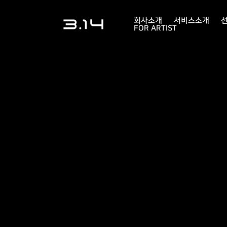
회사소개
서비스소개
FOR ARTIST