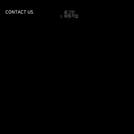
CONTACT US
로그인
회원가입